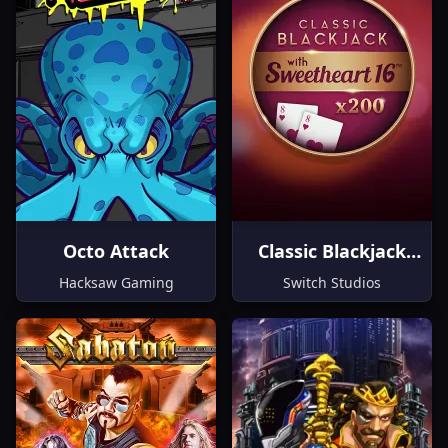
Octo Attack
Classic Blackjack
with Sweetheart 16
Hacksaw Gaming
Switch Studios