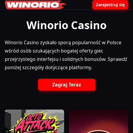
Zarejestruj się
Winorio Casino
Winorio Casino zyskało sporą popularność w Polsce
wśród osób szukających bogatej oferty gier,
przejrzystego interfejsu i solidnych bonusów. Sprawdź
poniżej szczegóły dotyczące platformy.
Zagraj Teraz