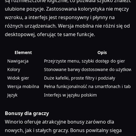
są rozmieszczone logicznie, co pozwala szybko znaleźć
ulubione pozycje. Zastosowana kolorystyka nie męczy
wzroku, a interfejs jest responsywny i płynny na
różnych urządzeniach. Wersja mobilna nie różni się od
desktopowej, oferując te same funkcje.
Element
Opis
Nawigacja
Przejrzyste menu, szybki dostęp do gier
Kolory
Stonowane barwy dostosowane do użytkownik
Widok gier
Duże kafelki, proste filtry i podziały
Wersja mobilna
Pełna funkcjonalność na smartfonach i table
Język
Interfejs w języku polskim
Bonusy dla graczy
Winorio oferuje atrakcyjne bonusy zarówno dla
nowych, jak i stałych graczy. Bonus powitalny sięga