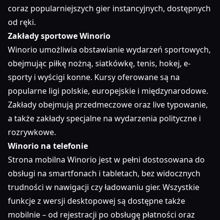
coraz popularniejszych gier instancyjnych, dostępnych
od ręki.
Zakłady sportowe Winorio
Winorio umożliwia obstawianie wydarzeń sportowych,
obejmując piłkę nożną, siatkówkę, tenis, hokej, e-
sporty i wyścigi konne. Kursy oferowane są na
popularne ligi polskie, europejskie i międzynarodowe.
Zakłady obejmują przedmeczowe oraz live typowanie,
a także zakłady specjalne na wydarzenia polityczne i
rozrywkowe.
Winorio na telefonie
Strona mobilna Winorio jest w pełni dostosowana do
obsługi na smartfonach i tabletach, bez widocznych
trudności w nawigacji czy ładowaniu gier. Wszystkie
funkcje z wersji desktopowej są dostępne także
mobilnie – od rejestracji po obsługę płatności oraz