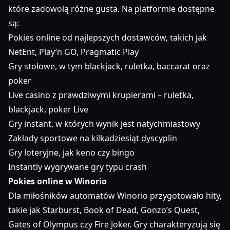
które zadowolą różne gusta. Na platformie dostępne
są:
Pokies online od najlepszych dostawców, takich jak
NetEnt, Play’n GO, Pragmatic Play
Gry stołowe, w tym blackjack, ruletka, baccarat oraz
poker
Live casino z prawdziwymi krupierami – ruletka,
blackjack, poker Live
Gry instant, w których wynik jest natychmiastowy
Zakłady sportowe na kilkadziesiąt dyscyplin
Gry loteryjne, jak keno czy bingo
Instantly wygrywane gry typu crash
Pokies online w Winorio
Dla miłośników automatów Winorio przygotowało hity,
takie jak Starburst, Book of Dead, Gonzo’s Quest,
Gates of Olympus czy Fire Joker. Gry charakteryzują się