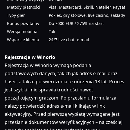
Metody płatności
Visa, Mastercard, Skrill, Neteller, Paysafe
Typy gier
Pokies, gry stołowe, live casino, zakłady, i
Bonus powitalny
Do 7000 EUR / 275% na start
Wersja mobilna
Tak
Wsparcie klienta
24/7 live chat, e-mail
Rejestracja w Winorio
Rejestracja w Winorio wymaga podania
podstawowych danych, takich jak adres e-mail oraz
hasło, a także potwierdzenia ukończenia 18 lat. Proces
jest szybki i nie sprawia trudności nawet
początkującym graczom. Po przesłaniu formularza
należy potwierdzić adres e-mail klikając w link
aktywacyjny. Przed pierwszą wypłatą wymagane jest
przesłanie dokumentów weryfikacyjnych – najczęściej