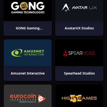
GONG Gaming
AvatarUX Studios
Technologies
Amusnet Interactive
Spearhead Studios